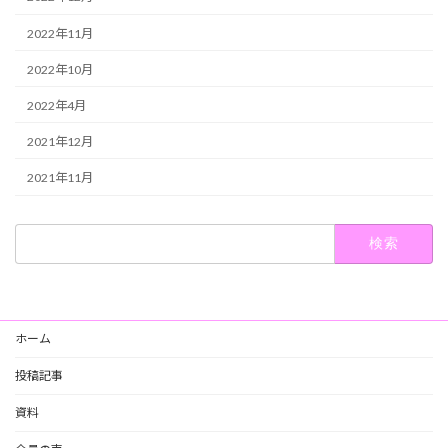
2022年11月
2022年10月
2022年4月
2021年12月
2021年11月
検
索:
ホーム
投稿記事
資料