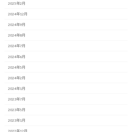
2025年2月
2024年12月
2024年9月
2024年8月
2024年7月
2024年6月
2024年5月
2024年2月
2024年1月
2023年7月
2023年5月
2023年1月
2022年12月