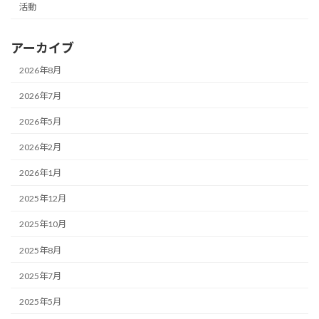
活動
アーカイブ
2026年8月
2026年7月
2026年5月
2026年2月
2026年1月
2025年12月
2025年10月
2025年8月
2025年7月
2025年5月