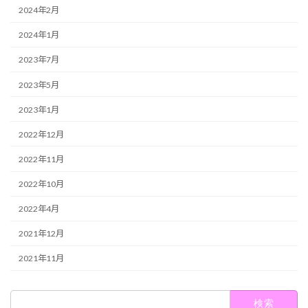
2024年2月
2024年1月
2023年7月
2023年5月
2023年1月
2022年12月
2022年11月
2022年10月
2022年4月
2021年12月
2021年11月
検