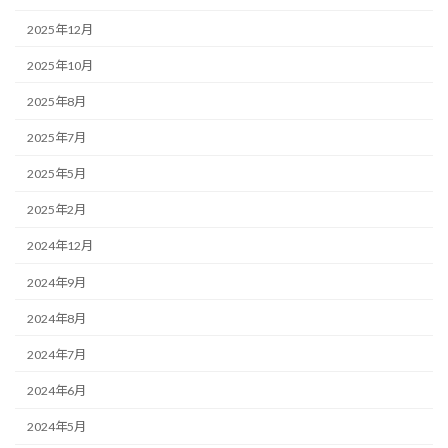
2025年12月
2025年10月
2025年8月
2025年7月
2025年5月
2025年2月
2024年12月
2024年9月
2024年8月
2024年7月
2024年6月
2024年5月