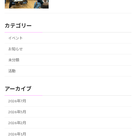
カテゴリー
イベント
お知らせ
未分類
活動
アーカイブ
2026年7月
2026年5月
2026年2月
2026年1月