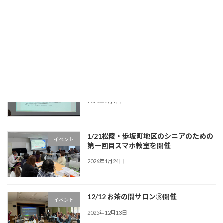
１/28 松陵・歩坂町地区のシニアのため
イベント
の第二回目スマホ教室を開催
2026年2月9日
2/4 松陵・歩坂町地区のシニアのための
イベント
第三回目スマホ教室を開催
2026年2月9日
1/21松陵・歩坂町地区のシニアのための
イベント
第一回目スマホ教室を開催
2026年1月24日
12/12 お茶の間サロン③開催
イベント
2025年12月13日