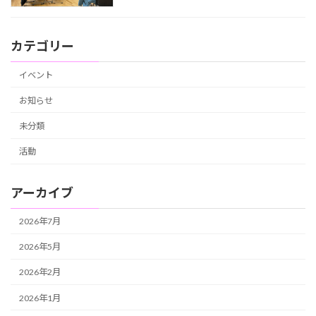
カテゴリー
イベント
お知らせ
未分類
活動
アーカイブ
2026年7月
2026年5月
2026年2月
2026年1月