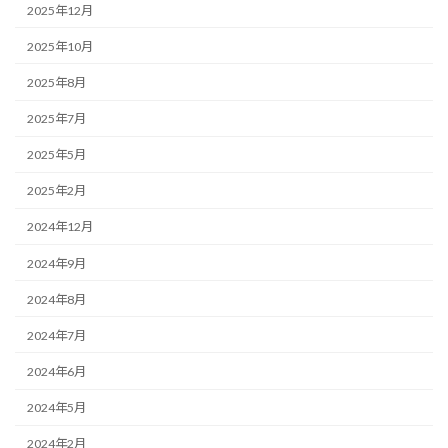
2025年12月
2025年10月
2025年8月
2025年7月
2025年5月
2025年2月
2024年12月
2024年9月
2024年8月
2024年7月
2024年6月
2024年5月
2024年2月