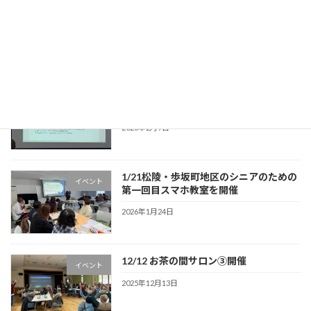
１/28 松陵・歩坂町地区のシニアのため
イベント
の第二回目スマホ教室を開催
2026年2月9日
2/4 松陵・歩坂町地区のシニアのための
イベント
第三回目スマホ教室を開催
2026年2月9日
1/21松陵・歩坂町地区のシニアのための
イベント
第一回目スマホ教室を開催
2026年1月24日
12/12 お茶の間サロン③開催
イベント
2025年12月13日