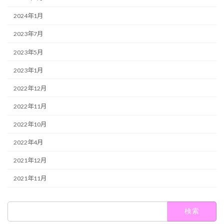
2024年1月
2023年7月
2023年5月
2023年1月
2022年12月
2022年11月
2022年10月
2022年4月
2021年12月
2021年11月
検
索: