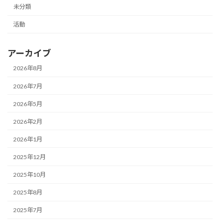
未分類
活動
アーカイブ
2026年8月
2026年7月
2026年5月
2026年2月
2026年1月
2025年12月
2025年10月
2025年8月
2025年7月