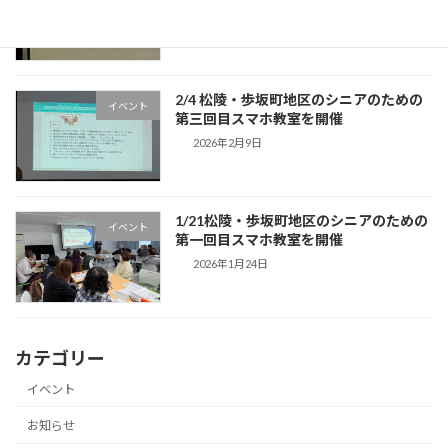
2026年2月9日
2/4 松陵・歩坂町地区のシニアのための
イベント
第三回目スマホ教室を開催
2026年2月9日
1/21松陵・歩坂町地区のシニアのための
イベント
第一回目スマホ教室を開催
2026年1月24日
カテゴリー
イベント
お知らせ