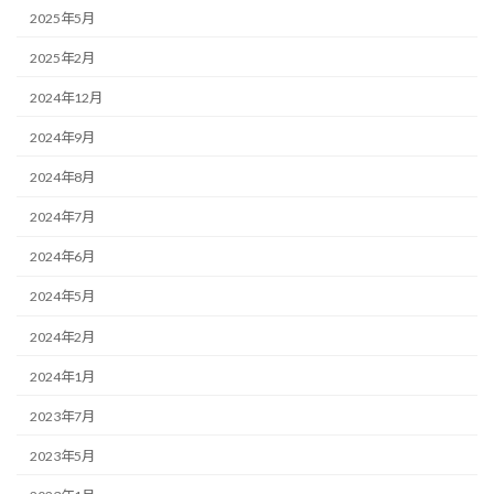
2025年5月
2025年2月
2024年12月
2024年9月
2024年8月
2024年7月
2024年6月
2024年5月
2024年2月
2024年1月
2023年7月
2023年5月