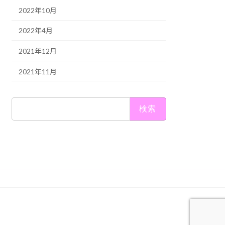
2022年10月
2022年4月
2021年12月
2021年11月
検
索: