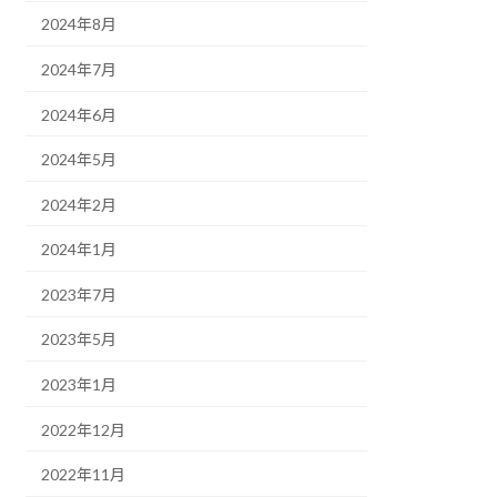
2024年8月
2024年7月
2024年6月
2024年5月
2024年2月
2024年1月
2023年7月
2023年5月
2023年1月
2022年12月
2022年11月