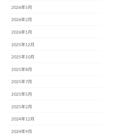
2026年5月
2026年2月
2026年1月
2025年12月
2025年10月
2025年8月
2025年7月
2025年5月
2025年2月
2024年12月
2024年9月