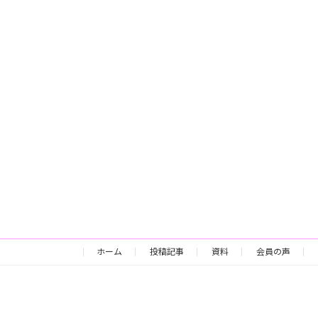
ホーム
投稿記事
資料
会員の声