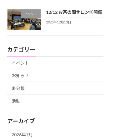
12/12 お茶の間サロン③開催
イベント
2025年12月13日
カテゴリー
イベント
お知らせ
未分類
活動
アーカイブ
2026年7月