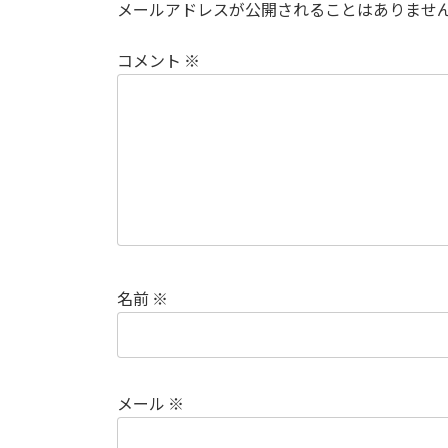
メールアドレスが公開されることはありませ
コメント
※
名前
※
メール
※