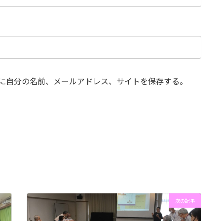
に自分の名前、メールアドレス、サイトを保存する。
次の記事