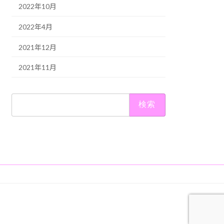
2022年10月
2022年4月
2021年12月
2021年11月
検
索: