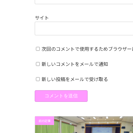
サイト
次回のコメントで使用するためブラウザー
新しいコメントをメールで通知
新しい投稿をメールで受け取る
前の記事