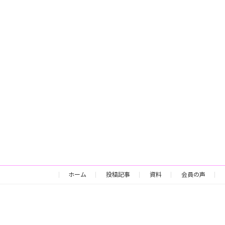
ホーム
投稿記事
資料
会員の声