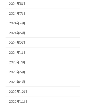
2024年8月
2024年7月
2024年6月
2024年5月
2024年2月
2024年1月
2023年7月
2023年5月
2023年1月
2022年12月
2022年11月