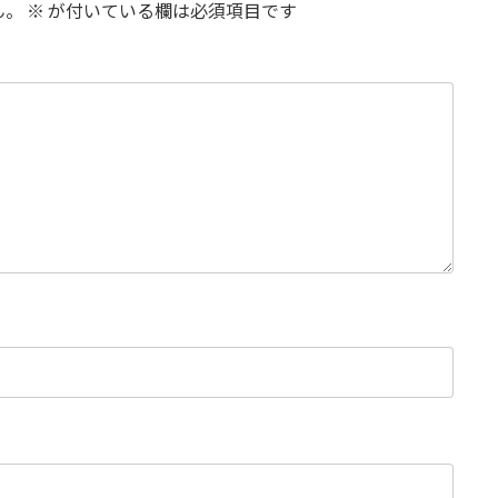
ん。
※
が付いている欄は必須項目です