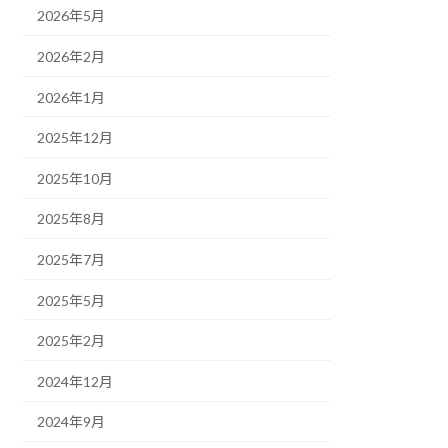
2026年5月
2026年2月
2026年1月
2025年12月
2025年10月
2025年8月
2025年7月
2025年5月
2025年2月
2024年12月
2024年9月