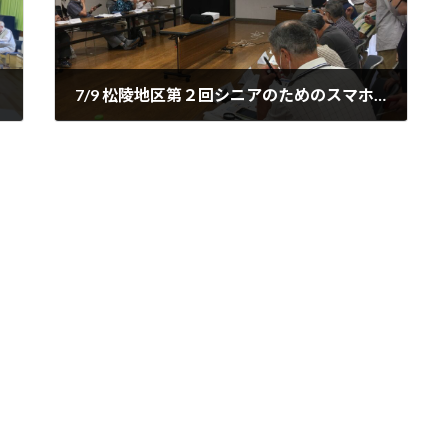
7/9 松陵地区第２回シニアのためのスマホ教室開催
2024年7月10日