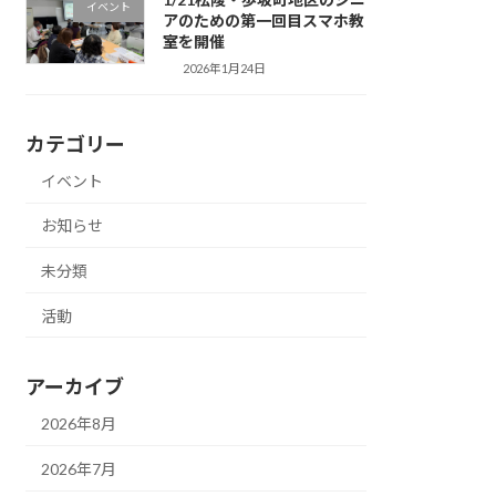
イベント
アのための第一回目スマホ教
室を開催
2026年1月24日
カテゴリー
イベント
お知らせ
未分類
活動
アーカイブ
2026年8月
2026年7月