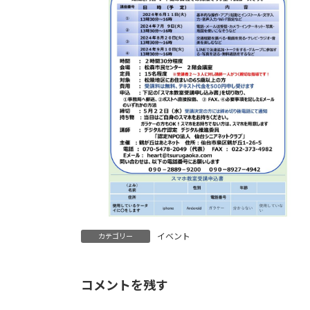
イベント
カテゴリー
コメントを残す